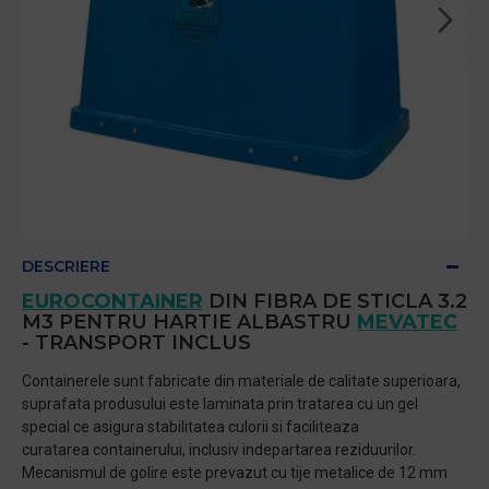
DESCRIERE
EUROCONTAINER
DIN FIBRA DE STICLA 3.2
M3 PENTRU HARTIE ALBASTRU
MEVATEC
- TRANSPORT INCLUS
Containerele sunt fabricate din materiale de calitate superioara,
suprafata produsului este laminata prin tratarea cu un gel
special ce asigura stabilitatea culorii si faciliteaza
curatarea containerului, inclusiv indepartarea reziduurilor.
Mecanismul de golire este prevazut cu tije metalice de 12 mm