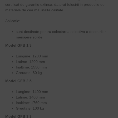
certificat de garantie extinsa, datorat folosirii in productie de
materiale de cea mai inalta calitate.
Aplicatie:
sunt destinate pentru colectarea selectiva a deseurilor
menajere solide.
Model GFB 1.3
Lungime: 1200 mm
Latime: 1200 mm
Inaltime: 1550 mm
Greutate: 80 kg
Model GFB 2.5
Lungime: 1400 mm
Latime: 1400 mm
Inaltime: 1760 mm
Greutate: 100 kg
Model GFB 3.3