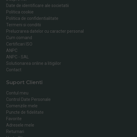
Date de identificare ale societatii
Politica cookie
Politica de confidentialitate
Termeni si conditii
Prelucrarea datelor cu caracter personal
Cum comand
Certificari ISO
ANPC
ANPC - SAL
Solutionarea online a litigiilor
Contact
Suport Clienti
Contul meu
Control Date Personale
Comenzile mele
Puncte de fidelitate
Favorite
Adresele mele
Returnari