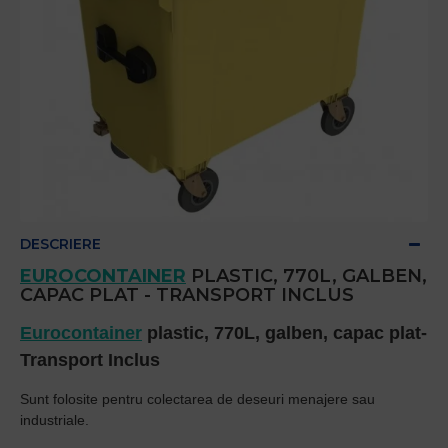
DESCRIERE
EUROCONTAINER
PLASTIC, 770L, GALBEN,
CAPAC PLAT - TRANSPORT INCLUS
Eurocontainer
plastic, 770L, galben, capac plat-
Transport Inclus
Sunt folosite pentru colectarea de deseuri menajere sau
industriale.