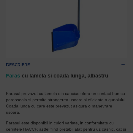
DESCRIERE
Faras
cu lamela si coada lunga, albastru
Farasul prevazut cu lamela din cauciuc ofera un contact bun cu
pardoseala si permite strangerea usoara si eficienta a gunoiului.
Coada lunga cu care este prevazut asigura o manevrare
usoara.
Farasul este disponibil in culori variate, in conformitate cu
cerintele HACCP, astfel fiind pretabil atat pentru uz casnic, cat si