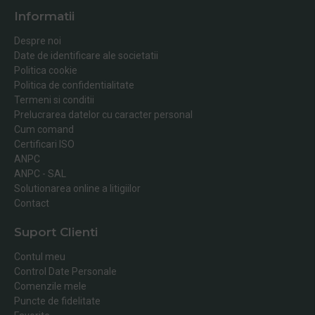
Informatii
Despre noi
Date de identificare ale societatii
Politica cookie
Politica de confidentialitate
Termeni si conditii
Prelucrarea datelor cu caracter personal
Cum comand
Certificari ISO
ANPC
ANPC - SAL
Solutionarea online a litigiilor
Contact
Suport Clienti
Contul meu
Control Date Personale
Comenzile mele
Puncte de fidelitate