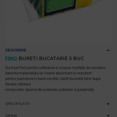
DESCRIERE
FINO
BURETI BUCATARIE 5 BUC
Sunt perfecti pentru utilizarea in scopuri multiple de curatare,
datorita materialului lor foarte absorbant si rezistent
pentru pastrarea in bune conditii, clatiti buretele bine dupa
fiecare utilizare
compozitie: spuma din poliester, poliester si poliamida
SPECIFICATII
OPINII