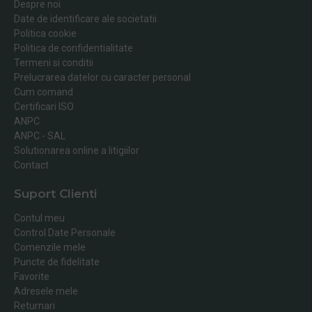
Despre noi
Date de identificare ale societatii
Politica cookie
Politica de confidentialitate
Termeni si conditii
Prelucrarea datelor cu caracter personal
Cum comand
Certificari ISO
ANPC
ANPC - SAL
Solutionarea online a litigiilor
Contact
Suport Clienti
Contul meu
Control Date Personale
Comenzile mele
Puncte de fidelitate
Favorite
Adresele mele
Returnari