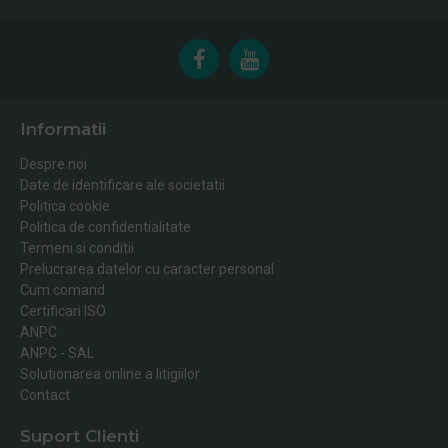
Informatii
Despre noi
Date de identificare ale societatii
Politica cookie
Politica de confidentialitate
Termeni si conditii
Prelucrarea datelor cu caracter personal
Cum comand
Certificari ISO
ANPC
ANPC - SAL
Solutionarea online a litigiilor
Contact
Suport Clienti