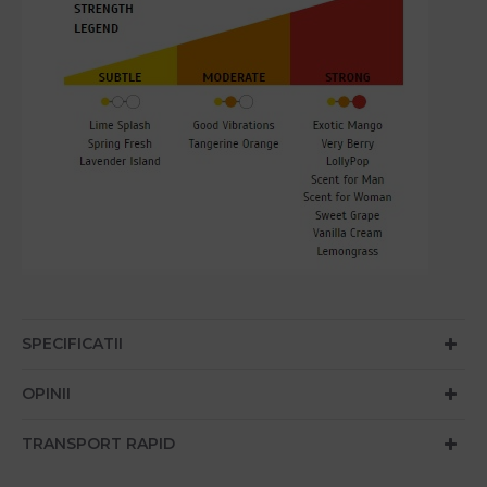
SPECIFICATII
OPINII
TRANSPORT RAPID