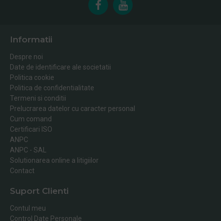
Informatii
Despre noi
Date de identificare ale societatii
Politica cookie
Politica de confidentialitate
Termeni si conditii
Prelucrarea datelor cu caracter personal
Cum comand
Certificari ISO
ANPC
ANPC - SAL
Solutionarea online a litigiilor
Contact
Suport Clienti
Contul meu
Control Date Personale