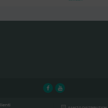
lienti
SANITO DISTRIBUTION