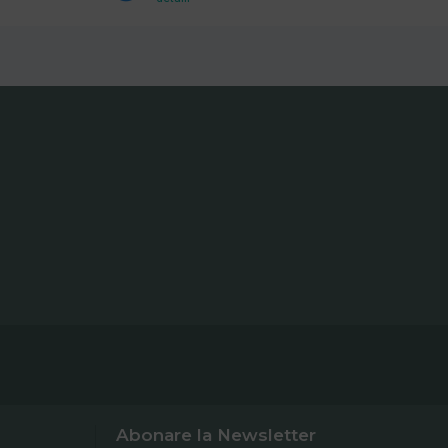
Abonare la Newsletter