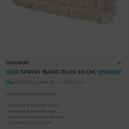
DESCRIERE
MOP
SPRINT BASIC PLUS 40 CM,
VERMOP
Mop
Sprint Plus galben 40 cm, 50 buc./bax
Material: poliester / bumbac
- Rezistent la produse chimice
- Absoarbe foarte bine apa
- Ideal pentru curatenie generala
- Se spala la 95 de grade