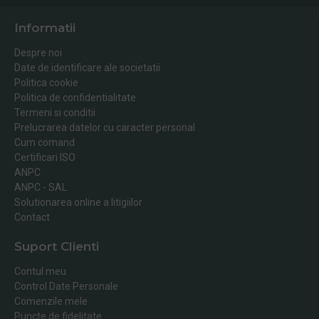
Informatii
Despre noi
Date de identificare ale societatii
Politica cookie
Politica de confidentialitate
Termeni si conditii
Prelucrarea datelor cu caracter personal
Cum comand
Certificari ISO
ANPC
ANPC - SAL
Solutionarea online a litigiilor
Contact
Suport Clienti
Contul meu
Control Date Personale
Comenzile mele
Puncte de fidelitate