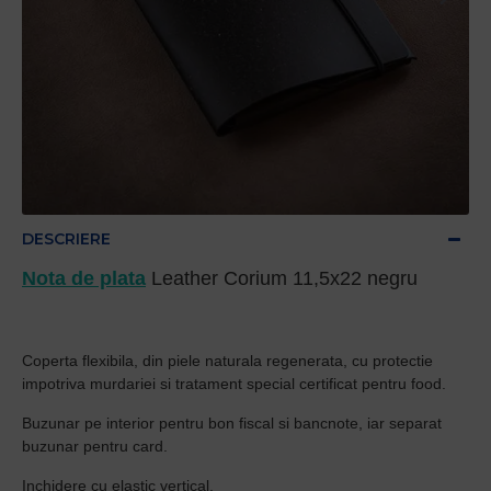
DESCRIERE
Nota de plata
Leather Corium 11,5x22 negru
Coperta flexibila, din piele naturala regenerata, cu protectie
impotriva murdariei si tratament special certificat pentru food.
Buzunar pe interior pentru bon fiscal si bancnote, iar separat
buzunar pentru card.
Inchidere cu elastic vertical.