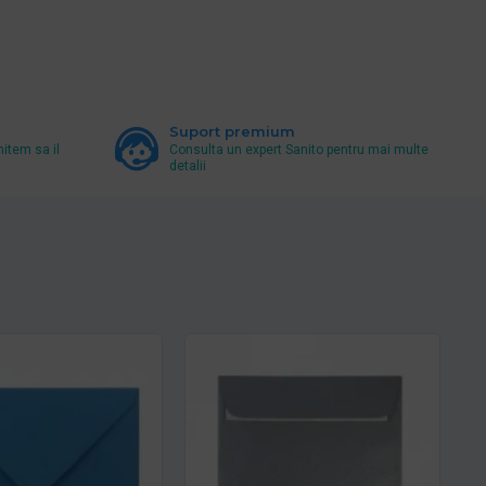
Suport premium
mitem sa il
Consulta un expert Sanito pentru mai multe
detalii