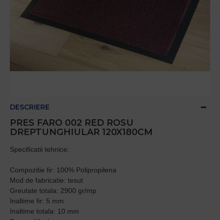
DESCRIERE
PRES FARO 002 RED ROSU
DREPTUNGHIULAR 120X180CM
Specificatii tehnice:
Compozitie fir: 100% Polipropilena
Mod de fabricatie: tesut
Greutate totala: 2900 gr/mp
Inaltime fir: 5 mm
Inaltime totala: 10 mm