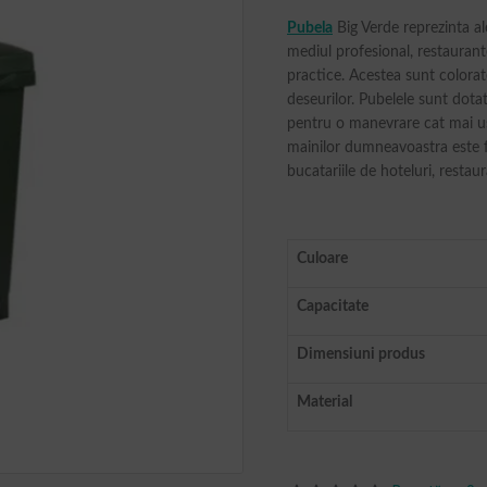
Pubela
Big Verde reprezinta al
mediul profesional, restaurant
practice. Acestea sunt colorat
deseurilor. Pubelele sunt dotat
pentru o manevrare cat mai us
mainilor dumneavoastra este 
bucatariile de hoteluri, restaur
Culoare
Capacitate
Dimensiuni produs
Material