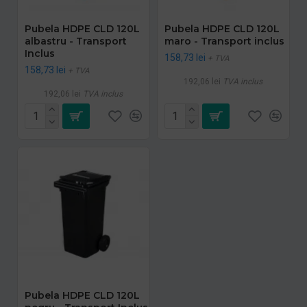
Pubela HDPE CLD 120L
Pubela HDPE CLD 120L
albastru - Transport
maro - Transport inclus
Inclus
158,73 lei
+ TVA
158,73 lei
+ TVA
192,06 lei
TVA inclus
192,06 lei
TVA inclus
Pubela HDPE CLD 120L