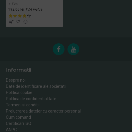
+ TVA
192,06 lei
TVA inclus
Informatii
Despre noi
Date de identificare ale societatii
Politica cookie
Politica de confidentialitate
Termeni si conditii
Prelucrarea datelor cu caracter personal
Cum comand
Certificari ISO
ANPC