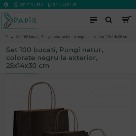
0314 100 110
0740 230 170
Set 100 bucati, Pungi natur, colorate negru la exterior, 25x14x30 cm
Set 100 bucati, Pungi natur,
colorate negru la exterior,
25x14x30 cm