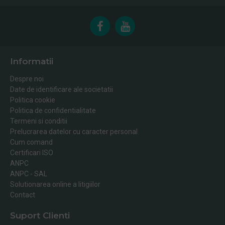
Informatii
Despre noi
Date de identificare ale societatii
Politica cookie
Politica de confidentialitate
Termeni si conditii
Prelucrarea datelor cu caracter personal
Cum comand
Certificari ISO
ANPC
ANPC - SAL
Solutionarea online a litigiilor
Contact
Suport Clienti