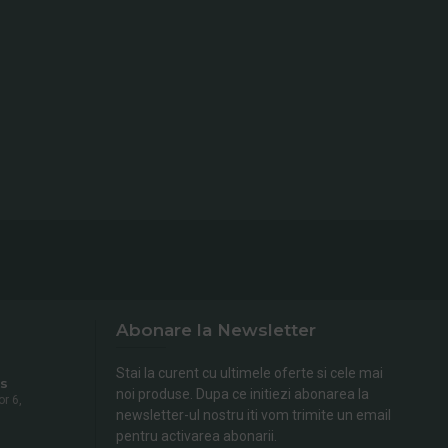
Abonare la Newsletter
Stai la curent cu ultimele oferte si cele mai
s
noi produse. Dupa ce initiezi abonarea la
or 6,
newsletter-ul nostru iti vom trimite un email
pentru activarea abonarii.