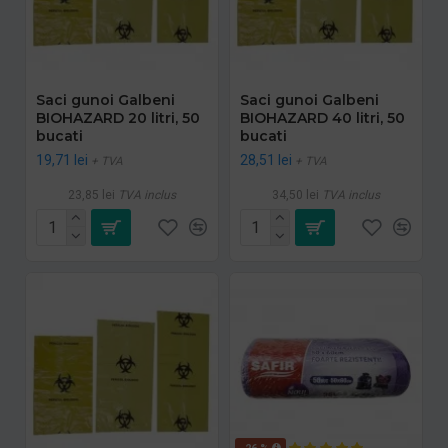
Saci gunoi Galbeni
Saci gunoi Galbeni
BIOHAZARD 20 litri, 50
BIOHAZARD 40 litri, 50
bucati
bucati
19,71 lei
28,51 lei
+ TVA
+ TVA
23,85 lei
TVA inclus
34,50 lei
TVA inclus