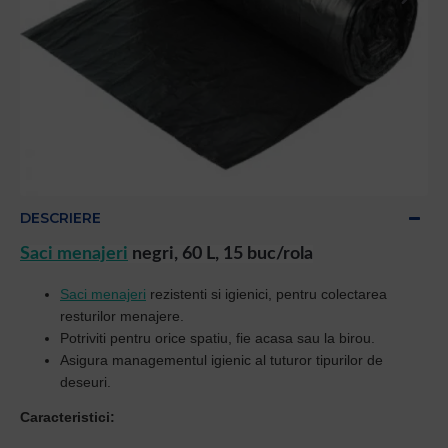
DESCRIERE
Saci menajeri
negri, 60 L, 15 buc/rola
Saci menajeri
rezistenti si igienici, pentru colectarea
resturilor menajere.
Potriviti pentru orice spatiu, fie acasa sau la birou.
Asigura managementul igienic al tuturor tipurilor de
deseuri.
Caracteristici: