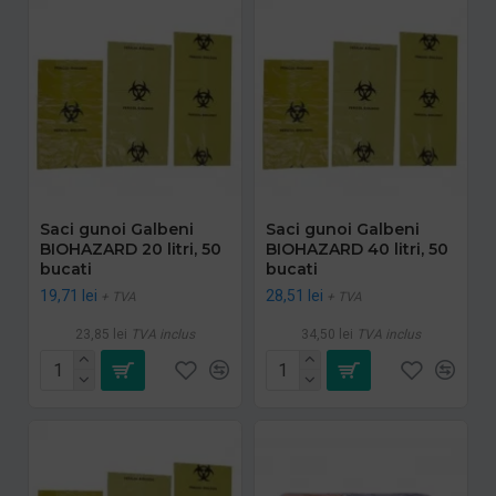
Saci gunoi Galbeni
Saci gunoi Galbeni
BIOHAZARD 20 litri, 50
BIOHAZARD 40 litri, 50
bucati
bucati
19,71 lei
28,51 lei
+ TVA
+ TVA
23,85 lei
TVA inclus
34,50 lei
TVA inclus