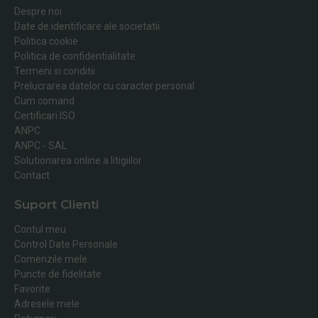
Despre noi
Date de identificare ale societatii
Politica cookie
Politica de confidentialitate
Termeni si conditii
Prelucrarea datelor cu caracter personal
Cum comand
Certificari ISO
ANPC
ANPC - SAL
Solutionarea online a litigiilor
Contact
Suport Clienti
Contul meu
Control Date Personale
Comenzile mele
Puncte de fidelitate
Favorite
Adresele mele