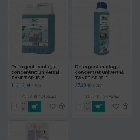
Detergent ecologic
Detergent ecologic
concentrat universal,
concentrat universal,
TANET SR 15, 5L
TANET SR 15, 1L
116,14 lei
27,30 lei
+ TVA
+ TVA
140,53 lei
TVA inclus
33,03 lei
TVA inclus