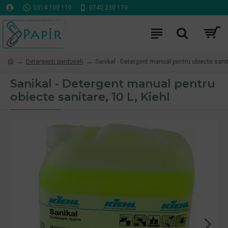
0314 100 110
0740 230 170
Detergenti pardoseli
Sanikal - Detergent manual pentru obiecte sanita
Sanikal - Detergent manual pentru
obiecte sanitare, 10 L, Kiehl