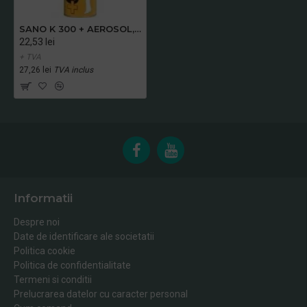
SANO K 300 + AEROSOL, 400 ml
22,53 lei
+ TVA
27,26 lei
TVA inclus
Informatii
Despre noi
Date de identificare ale societatii
Politica cookie
Politica de confidentialitate
Termeni si conditii
Prelucrarea datelor cu caracter personal