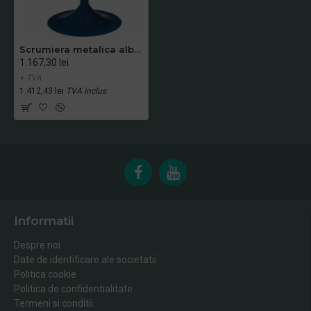
Scrumiera metalica albastra cu picior 410mm
1.167,30 lei
+ TVA
1.412,43 lei
TVA inclus
Informatii
Despre noi
Date de identificare ale societatii
Politica cookie
Politica de confidentialitate
Termeni si conditii