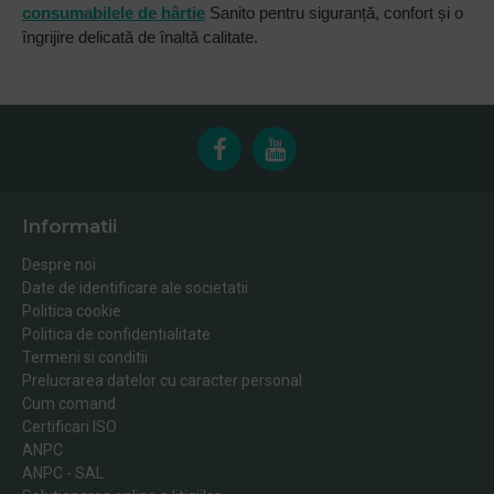
consumabilele de hârtie
Sanito pentru siguranță, confort și o
îngrijire delicată de înaltă calitate.
Informatii
Despre noi
Date de identificare ale societatii
Politica cookie
Politica de confidentialitate
Termeni si conditii
Prelucrarea datelor cu caracter personal
Cum comand
Certificari ISO
ANPC
ANPC - SAL