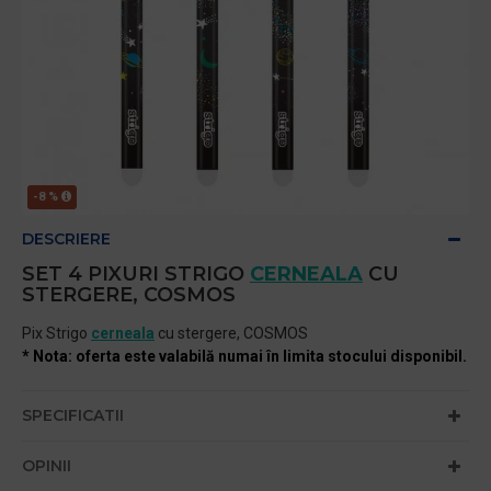
-8 %
DESCRIERE
SET 4 PIXURI STRIGO
CERNEALA
CU
STERGERE, COSMOS
Pix Strigo
cerneala
cu stergere, COSMOS
* Nota: oferta este valabilă numai în limita stocului disponibil.
SPECIFICATII
OPINII