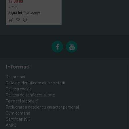
17,38 lei
+ TVA
21,03 lei
TVA inclus
Informatii
Despre noi
Date de identificare ale societatii
Politica cookie
Politica de confidentialitate
Termeni si conditii
Prelucrarea datelor cu caracter personal
Cum comand
Certificari ISO
ANPC