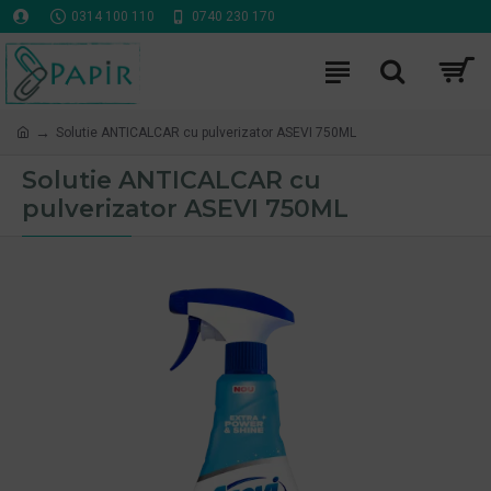
0314 100 110
0740 230 170
Solutie ANTICALCAR cu pulverizator ASEVI 750ML
Solutie ANTICALCAR cu
pulverizator ASEVI 750ML