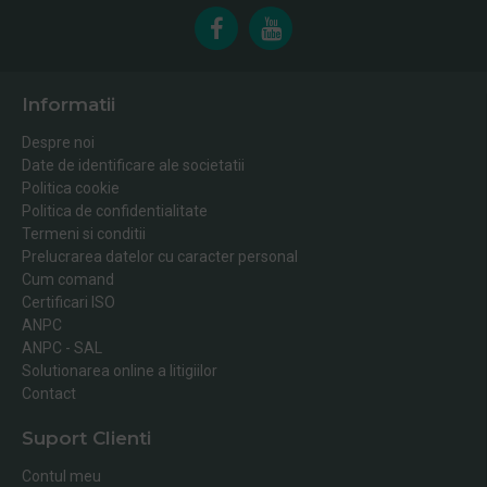
Informatii
Despre noi
Date de identificare ale societatii
Politica cookie
Politica de confidentialitate
Termeni si conditii
Prelucrarea datelor cu caracter personal
Cum comand
Certificari ISO
ANPC
ANPC - SAL
Solutionarea online a litigiilor
Contact
Suport Clienti
Contul meu