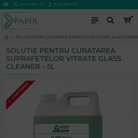
0314 100 110
0740 230 170
SOLUTIE PENTRU CURATAREA SUPRAFETELOR VITRATE GLASS CLEANER
SOLUTIE PENTRU CURATAREA
SUPRAFETELOR VITRATE GLASS
CLEANER – 5L
2 - 3 SAPTAMANI