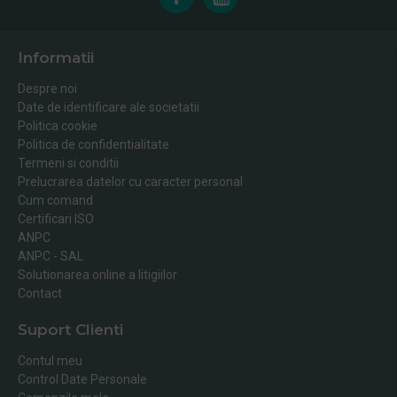
Informatii
Despre noi
Date de identificare ale societatii
Politica cookie
Politica de confidentialitate
Termeni si conditii
Prelucrarea datelor cu caracter personal
Cum comand
Certificari ISO
ANPC
ANPC - SAL
Solutionarea online a litigiilor
Contact
Suport Clienti
Contul meu
Control Date Personale