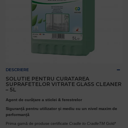
DESCRIERE
SOLUTIE PENTRU CURATAREA
SUPRAFETELOR VITRATE GLASS CLEANER
– 5L
Agent de curățare a sticlei & ferestrelor
Siguranță pentru utilizator și mediu cu un nivel maxim de
performanță
Prima gamă de produse certificate
Cradle to CradleTM
Gold*