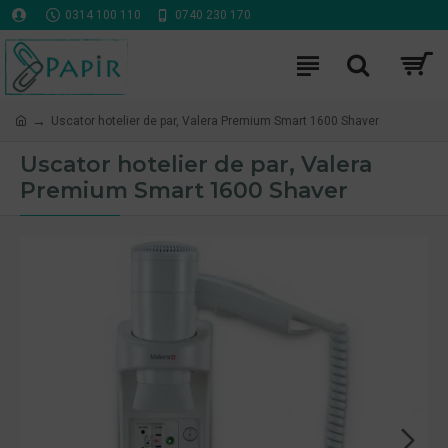
0314 100 110
0740 230 170
Uscator hotelier de par, Valera Premium Smart 1600 Shaver
Uscator hotelier de par, Valera
Premium Smart 1600 Shaver