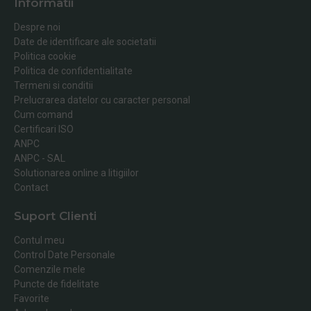
Informatii
Despre noi
Date de identificare ale societatii
Politica cookie
Politica de confidentialitate
Termeni si conditii
Prelucrarea datelor cu caracter personal
Cum comand
Certificari ISO
ANPC
ANPC - SAL
Solutionarea online a litigiilor
Contact
Suport Clienti
Contul meu
Control Date Personale
Comenzile mele
Puncte de fidelitate
Favorite