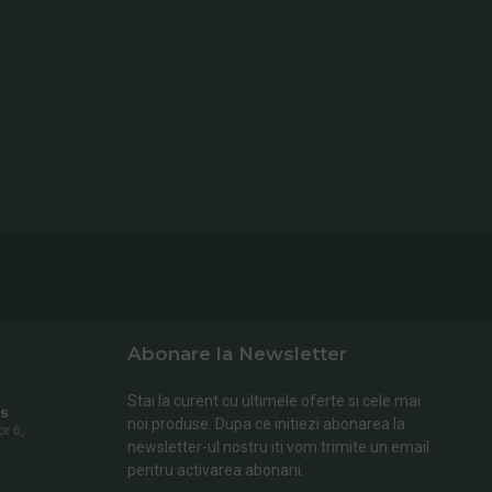
Abonare la Newsletter
Stai la curent cu ultimele oferte si cele mai
s
noi produse. Dupa ce initiezi abonarea la
or 6,
newsletter-ul nostru iti vom trimite un email
pentru activarea abonarii.