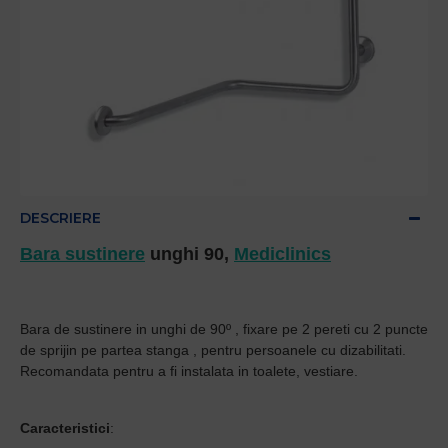
DESCRIERE
Bara sustinere
unghi 90,
Mediclinics
Bara de sustinere in unghi de 90º , fixare pe 2 pereti cu 2 puncte
de sprijin pe partea stanga , pentru persoanele cu dizabilitati.
Recomandata pentru a fi instalata in toalete, vestiare.
Caracteristici
: