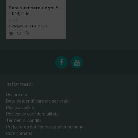
Bara sustinere unghi 90, Mediclinics
1.044,21 lei
+ TVA
1.263,49 lei
TVA inclus
Informatii
Despre noi
Date de identificare ale societatii
Politica cookie
Politica de confidentialitate
Termeni si conditii
Prelucrarea datelor cu caracter personal
Cum comand