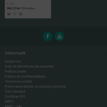
+ TVA
362,12 lei
TVA inclus
Informatii
Despre noi
Date de identificare ale societatii
Politica cookie
Politica de confidentialitate
Termeni si conditii
Prelucrarea datelor cu caracter personal
Cum comand
Certificari ISO
ANPC
ANPC - SAL