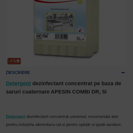
-1 %
DESCRIERE
Detergent
dezinfectant concentrat pe baza de
saruri cuaternare APESIN COMBI DR, 5l
Detergent
dezinfectant concentrat universal, recomandat atat
pentru industria alimentara cat si pentru spitale si spatii sanitare.