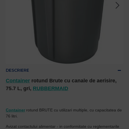
DESCRIERE
Container
rotund Brute cu canale de aerisire,
75.7 L, gri,
RUBBERMAID
Container
rotund BRUTE cu utilizari multiple, cu capacitatea de
76 litri.
Avizat contactului alimentar - in conformitate cu reglementarile