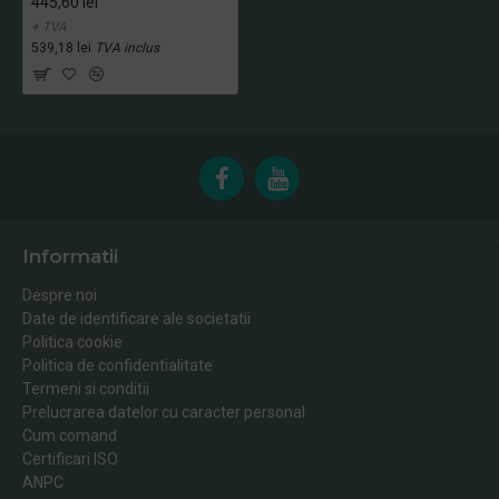
445,60 lei
+ TVA
539,18 lei
TVA inclus
Informatii
Despre noi
Date de identificare ale societatii
Politica cookie
Politica de confidentialitate
Termeni si conditii
Prelucrarea datelor cu caracter personal
Cum comand
Certificari ISO
ANPC