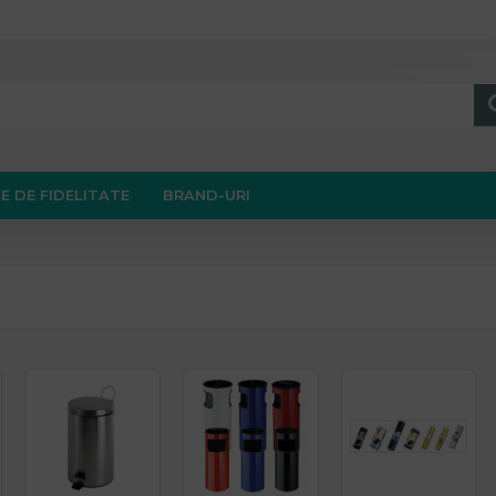
E DE FIDELITATE
BRAND-URI