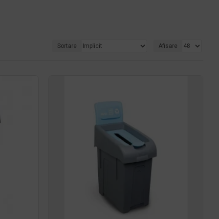
Sortare
Afisare