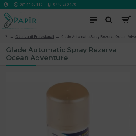
0314 100 110
0740 230 170
Odorizanti Profesionali
Glade Automatic Spray Rezerva Ocean Adve
Glade Automatic Spray Rezerva
Ocean Adventure