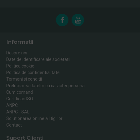
Informatii
Despre noi
Date de identificare ale societatii
Politica cookie
Politica de confidentialitate
Termeni si conditii
Prelucrarea datelor cu caracter personal
Cum comand
Certificari ISO
ANPC
ANPC - SAL
Solutionarea online a litigiilor
Contact
Suport Clienti