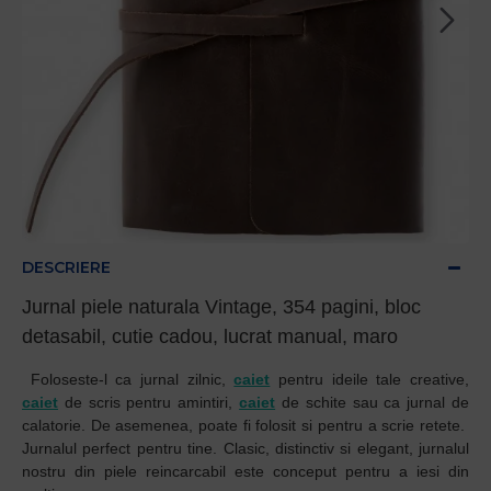
DESCRIERE
Jurnal piele naturala Vintage, 354 pagini, bloc
detasabil, cutie cadou, lucrat manual, maro
Foloseste-l ca jurnal zilnic,
caiet
pentru ideile tale creative,
caiet
de scris pentru amintiri,
caiet
de schite sau ca jurnal de
calatorie. De asemenea, poate fi folosit si pentru a scrie retete.
Jurnalul perfect pentru tine. Clasic, distinctiv si elegant, jurnalul
nostru din piele reincarcabil este conceput pentru a iesi din