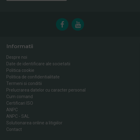
Informatii
Despre noi
Date de identificare ale societatii
Politica cookie
Politica de confidentialitate
Termeni si conditii
Prelucrarea datelor cu caracter personal
Cum comand
Certificari ISO
ANPC
ANPC - SAL
Solutionarea online a litigiilor
Contact