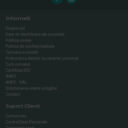
Informatii
Despre noi
Date de identificare ale societatii
Politica cookie
Politica de confidentialitate
Termeni si conditii
Prelucrarea datelor cu caracter personal
Cum comand
Certificari ISO
ANPC
ANPC - SAL
Solutionarea online a litigiilor
Contact
Suport Clienti
Contul meu
Control Date Personale
Comenzile mele