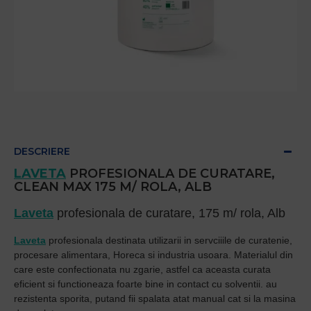
DESCRIERE
LAVETA
PROFESIONALA DE CURATARE,
CLEAN MAX 175 M/ ROLA, ALB
Laveta
profesionala de curatare, 175 m/ rola, Alb
Laveta
profesionala destinata utilizarii in servciiile de curatenie,
procesare alimentara, Horeca si industria usoara. Materialul din
care este confectionata nu zgarie, astfel ca aceasta curata
eficient si functioneaza foarte bine in contact cu solventii. au
rezistenta sporita, putand fii spalata atat manual cat si la masina