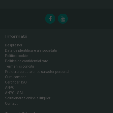
Informatii
Despre noi
Date de identificare ale societatii
Politica cookie
Politica de confidentialitate
Termeni si conditii
Prelucrarea datelor cu caracter personal
Cum comand
Certificari ISO
ANPC
ANPC - SAL
Solutionarea online a litigiilor
Contact