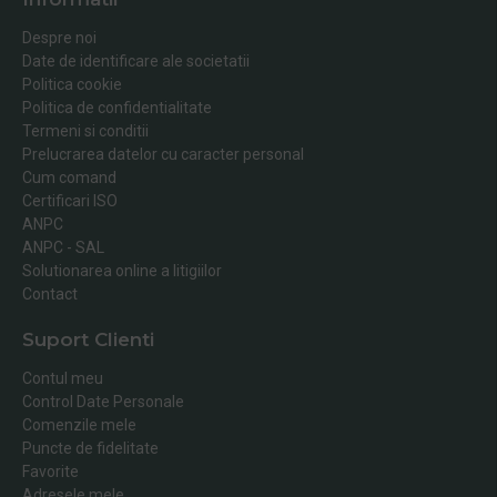
Despre noi
Date de identificare ale societatii
Politica cookie
Politica de confidentialitate
Termeni si conditii
Prelucrarea datelor cu caracter personal
Cum comand
Certificari ISO
ANPC
ANPC - SAL
Solutionarea online a litigiilor
Contact
Suport Clienti
Contul meu
Control Date Personale
Comenzile mele
Puncte de fidelitate
Favorite
Adresele mele