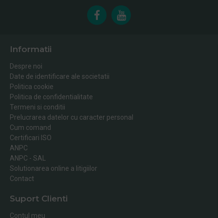
Informatii
Despre noi
Date de identificare ale societatii
Politica cookie
Politica de confidentialitate
Termeni si conditii
Prelucrarea datelor cu caracter personal
Cum comand
Certificari ISO
ANPC
ANPC - SAL
Solutionarea online a litigiilor
Contact
Suport Clienti
Contul meu