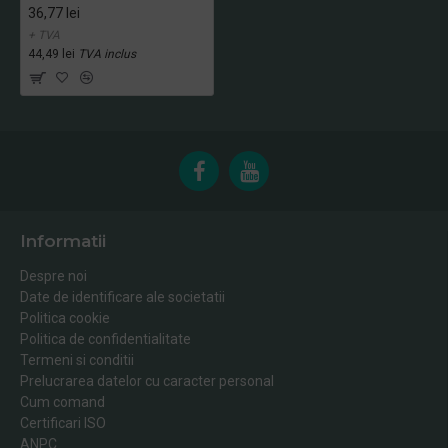
36,77 lei
+ TVA
44,49 lei
TVA inclus
Informatii
Despre noi
Date de identificare ale societatii
Politica cookie
Politica de confidentialitate
Termeni si conditii
Prelucrarea datelor cu caracter personal
Cum comand
Certificari ISO
ANPC