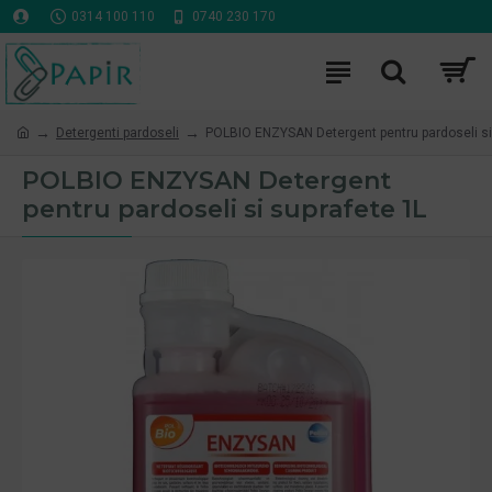
0314 100 110
0740 230 170
Detergenti pardoseli
POLBIO ENZYSAN Detergent pentru pardoseli si
POLBIO ENZYSAN Detergent
pentru pardoseli si suprafete 1L