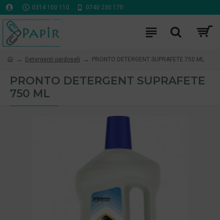
0314 100 110
0740 230 170
Detergenti pardoseli
PRONTO DETERGENT SUPRAFETE 750 ML
PRONTO DETERGENT SUPRAFETE
750 ML