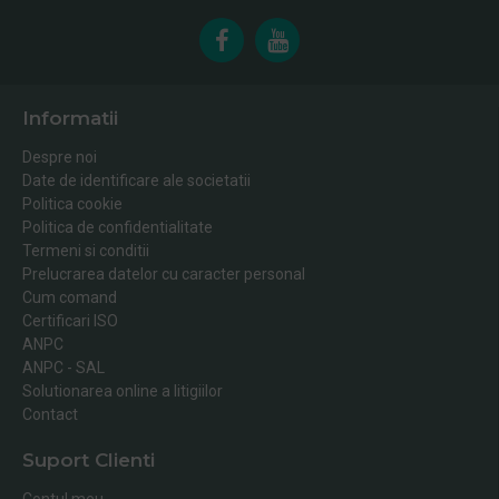
Informatii
Despre noi
Date de identificare ale societatii
Politica cookie
Politica de confidentialitate
Termeni si conditii
Prelucrarea datelor cu caracter personal
Cum comand
Certificari ISO
ANPC
ANPC - SAL
Solutionarea online a litigiilor
Contact
Suport Clienti
Contul meu