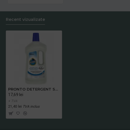
Recent vizualizate
PRONTO DETERGENT SUPRAFETE 750 ML
17,69 lei
+ TVA
21,40 lei
TVA inclus