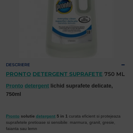
DESCRIERE
PRONTO
DETERGENT SUPRAFETE
750 ML
Pronto
detergent
lichid suprafete delicate,
750ml
Pronto
solutie
detergent
5 in 1
curata eficient si protejeaza
suprafetele pretioase si sensibile: marmura, granit, gresie,
faianta sau lemn