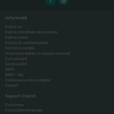
Informatii
Despre noi
Date de identificare ale societatii
Politica cookie
Politica de confidentialitate
Termeni si conditii
Prelucrarea datelor cu caracter personal
Cum comand
Certificari ISO
ANPC
ANPC - SAL
Solutionarea online a litigiilor
Contact
Suport Clienti
Contul meu
Control Date Personale