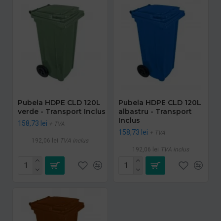
Pubela HDPE CLD 120L
Pubela HDPE CLD 120L
verde - Transport Inclus
albastru - Transport
Inclus
158,73 lei
+ TVA
158,73 lei
+ TVA
192,06 lei
TVA inclus
192,06 lei
TVA inclus