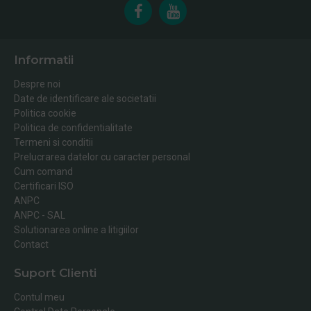
Informatii
Despre noi
Date de identificare ale societatii
Politica cookie
Politica de confidentialitate
Termeni si conditii
Prelucrarea datelor cu caracter personal
Cum comand
Certificari ISO
ANPC
ANPC - SAL
Solutionarea online a litigiilor
Contact
Suport Clienti
Contul meu