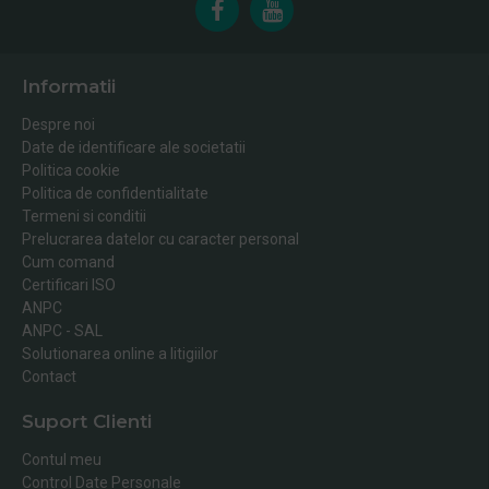
Informatii
Despre noi
Date de identificare ale societatii
Politica cookie
Politica de confidentialitate
Termeni si conditii
Prelucrarea datelor cu caracter personal
Cum comand
Certificari ISO
ANPC
ANPC - SAL
Solutionarea online a litigiilor
Contact
Suport Clienti
Contul meu
Control Date Personale