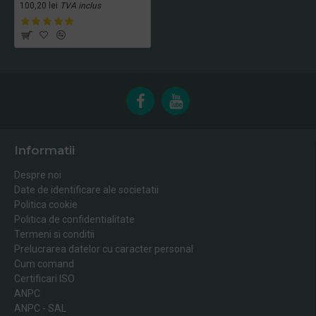
100,20 lei
TVA inclus
Informatii
Despre noi
Date de identificare ale societatii
Politica cookie
Politica de confidentialitate
Termeni si conditii
Prelucrarea datelor cu caracter personal
Cum comand
Certificari ISO
ANPC
ANPC - SAL