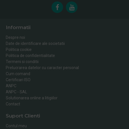
Informatii
Despre noi
Date de identificare ale societatii
Politica cookie
Politica de confidentialitate
Termeni si conditii
Prelucrarea datelor cu caracter personal
Cum comand
Certificari ISO
ANPC
ANPC - SAL
Solutionarea online a litigiilor
Contact
Suport Clienti
Contul meu