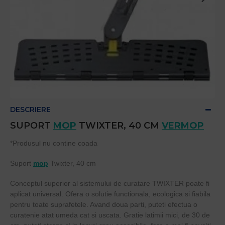
DESCRIERE
SUPORT
MOP
TWIXTER, 40 CM
VERMOP
*Produsul nu contine coada
Suport
mop
Twixter, 40 cm
Conceptul superior al sistemului de curatare TWIXTER poate fi
aplicat universal. Ofera o solutie functionala, ecologica si fiabila
pentru toate suprafetele. Avand doua parti, puteti efectua o
curatenie atat umeda cat si uscata. Gratie latimii mici, de 30 de