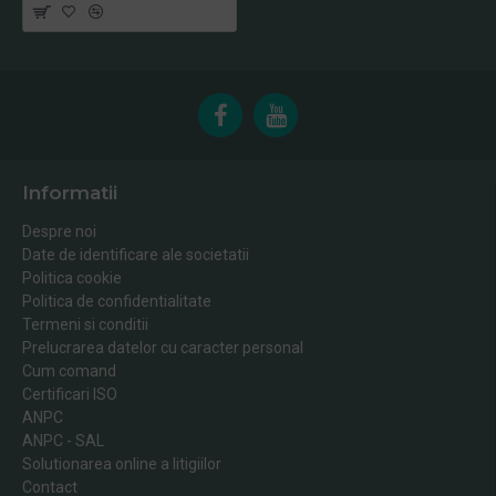
Informatii
Despre noi
Date de identificare ale societatii
Politica cookie
Politica de confidentialitate
Termeni si conditii
Prelucrarea datelor cu caracter personal
Cum comand
Certificari ISO
ANPC
ANPC - SAL
Solutionarea online a litigiilor
Contact