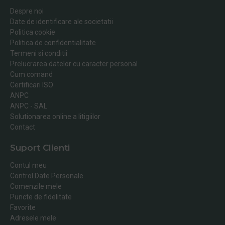
Despre noi
Date de identificare ale societatii
Politica cookie
Politica de confidentialitate
Termeni si conditii
Prelucrarea datelor cu caracter personal
Cum comand
Certificari ISO
ANPC
ANPC - SAL
Solutionarea online a litigiilor
Contact
Suport Clienti
Contul meu
Control Date Personale
Comenzile mele
Puncte de fidelitate
Favorite
Adresele mele