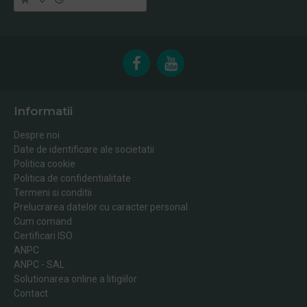
Informatii
Despre noi
Date de identificare ale societatii
Politica cookie
Politica de confidentialitate
Termeni si conditii
Prelucrarea datelor cu caracter personal
Cum comand
Certificari ISO
ANPC
ANPC - SAL
Solutionarea online a litigiilor
Contact