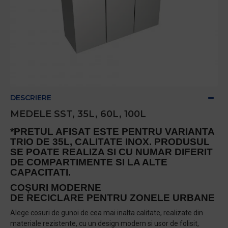
DESCRIERE
MEDELE SST, 35L, 60L, 100L
*PRETUL AFISAT ESTE PENTRU VARIANTA
TRIO DE 35L, CALITATE INOX. PRODUSUL
SE POATE REALIZA SI CU NUMAR DIFERIT
DE COMPARTIMENTE SI LA ALTE
CAPACITATI.
COȘURI MODERNE
DE RECICLARE PENTRU ZONELE URBANE
Alege cosuri de gunoi de cea mai inalta calitate, realizate din
materiale rezistente, cu un design modern si usor de folisit,