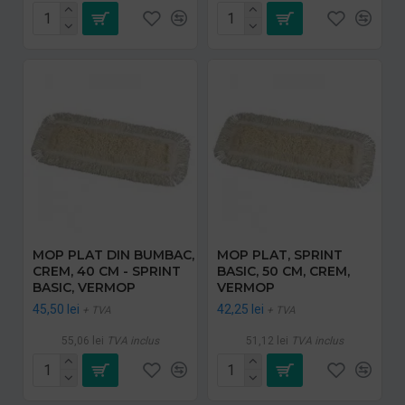
MOP PLAT DIN BUMBAC,
MOP PLAT, SPRINT
CREM, 40 CM - SPRINT
BASIC, 50 CM, CREM,
BASIC, VERMOP
VERMOP
45,50 lei
42,25 lei
+ TVA
+ TVA
55,06 lei
TVA inclus
51,12 lei
TVA inclus