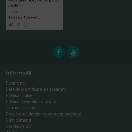
66,98 lei
+ TVA
81,05 lei
TVA inclus
Informatii
Despre noi
Date de identificare ale societatii
Politica cookie
Politica de confidentialitate
Termeni si conditii
Prelucrarea datelor cu caracter personal
Cum comand
Certificari ISO